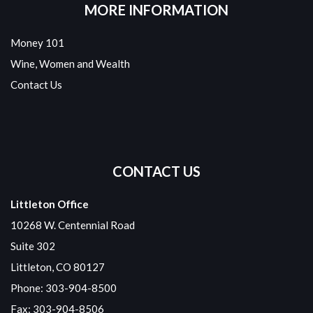
MORE INFORMATION
Money 101
Wine, Women and Wealth
Contact Us
CONTACT US
Littleton Office
10268 W. Centennial Road
Suite 302
Littleton, CO 80127
Phone:
303-904-8500
Fax: 303-904-8506