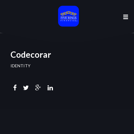
Codecorar
IDENTITY