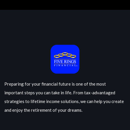
 portfolio found!
Preparing for your financial future is one of the most
important steps you can take in life. From tax-advantaged
strategies to lifetime income solutions, we can help you create
and enjoy the retirement of your dreams.