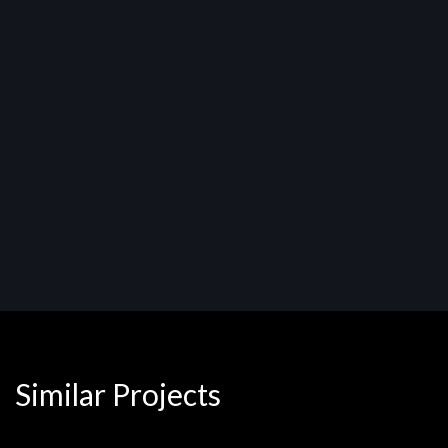
Similar Projects